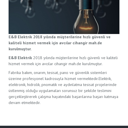
E&B Elektrik 2018 yılında müşterilerine hızlı güvenli ve
kaliteli hizmet vermek için avcılar cihangir mah.de
kurulmuştur.
E&B Elektrik
2018 yılında müşterilerine hızlı güvenli ve kaliteli
hizmet vermek için avcılar cihangir mah.de kurulmuştur.
Fabrika bakım, onarım, tesisat, pano ve güvenlik sistemleri
üzerine profesyonel kadrosuyla hizmet vermektedir.Elektrik,
elektronik, hidrolik, pnomatik ve aydınlatma tesisat projelerinde
üstlenmiş olduğu uygulamaları sorunsuz bir şekilde teslimini
gerçekleştirerek çalışma hayatındaki başarılarına başarı katmaya
devam etmektedir.