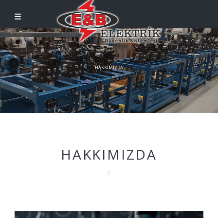
HAKKIMIZDA
HAKKIMIZDA